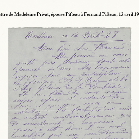
ttre de Madeleine Privat, épouse Pifteau à Fernand Pifteau, 12 avril 1