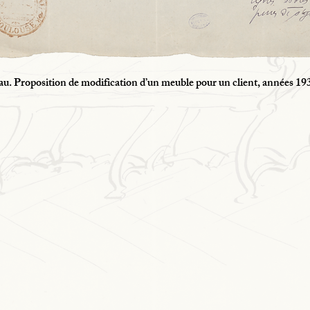
eau. Proposition de modification d’un meuble pour un client, années 19