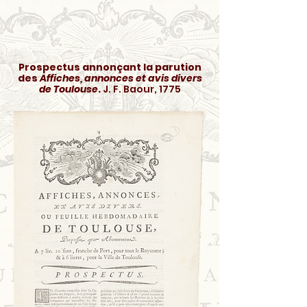
Prospectus annonçant la parution
des
Affiches, annonces et avis divers
de Toulouse
.
J. F. Baour, 1775