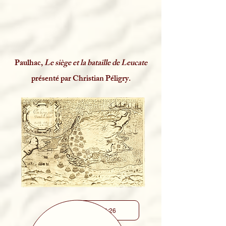
Paulhac,
Le siège et la bataille de Leucate
présenté par Christian Péligry.
-04:26