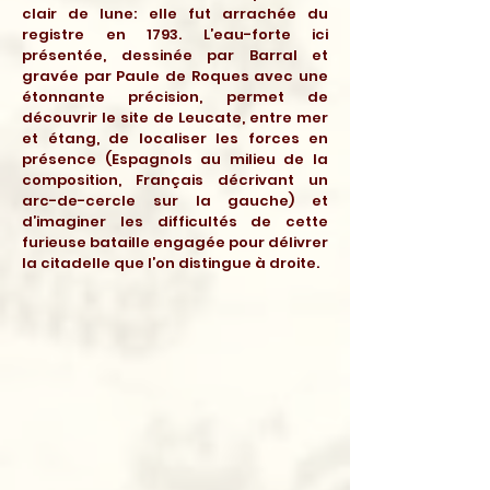
clair de lune: elle fut arrachée du
registre en 1793. L’eau-forte ici
présentée, dessinée par Barral et
gravée par Paule de Roques avec une
étonnante précision, permet de
découvrir le site de Leucate, entre mer
et étang, de localiser les forces en
présence (Espagnols au milieu de la
composition, Français décrivant un
arc-de-cercle sur la gauche) et
d’imaginer les difficultés de cette
furieuse bataille engagée pour délivrer
la citadelle que l’on distingue à droite.