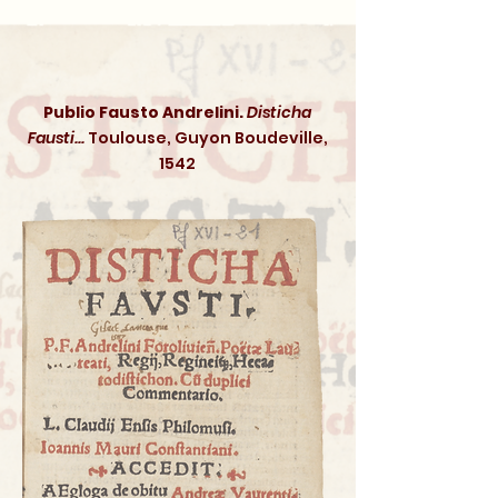
Publio Fausto Andrelini.
Disticha
Fausti...
Toulouse, Guyon Boudeville,
1542